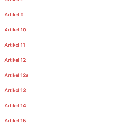
Artikel 9
Artikel 10
Artikel 11
Artikel 12
Artikel 12a
Artikel 13
Artikel 14
Artikel 15