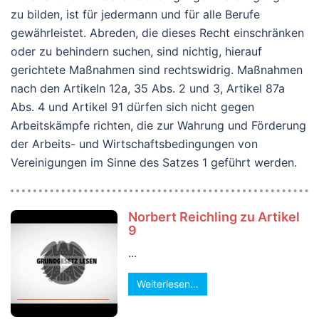
zu bilden, ist für jedermann und für alle Berufe
gewährleistet.
Abreden,
die dieses Recht einschränken
oder zu behindern suchen, sind nichtig, hierauf
gerichtete Maßnahmen sind rechtswidrig.
Maßnahmen
nach den Artikeln 12a, 35 Abs. 2 und 3, Artikel 87a
Abs. 4 und Artikel 91 dürfen sich nicht gegen
Arbeitskämpfe richten, die zur Wahrung und Förderung
der Arbeits- und Wirtschaftsbedingungen von
Vereinigungen im Sinne des Satzes 1 geführt werden.
Norbert Reichling zu Artikel
9
...
Weiterlesen…