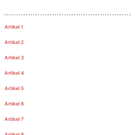
Artikel 1
Artikel 2
Artikel 3
Artikel 4
Artikel 5
Artikel 6
Artikel 7
Artikel 8