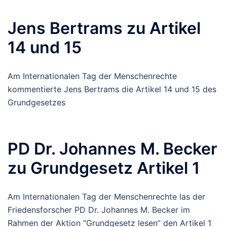
Jens Bertrams zu Artikel
14 und 15
Am Internationalen Tag der Menschenrechte
kommentierte Jens Bertrams die Artikel 14 und 15 des
Grundgesetzes
PD Dr. Johannes M. Becker
zu Grundgesetz Artikel 1
Am Internationalen Tag der Menschenrechte las der
Friedensforscher PD Dr. Johannes M. Becker im
Rahmen der Aktion “Grundgesetz lesen” den Artikel 1