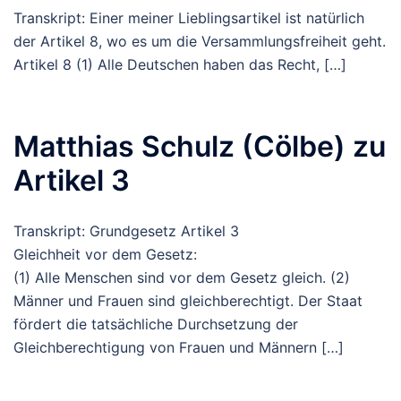
Transkript: Einer meiner Lieblingsartikel ist natürlich
der Artikel 8, wo es um die Versammlungsfreiheit geht.
Artikel 8 (1) Alle Deutschen haben das Recht, […]
Matthias Schulz (Cölbe) zu
Artikel 3
Transkript: Grundgesetz Artikel 3
Gleichheit vor dem Gesetz:
(1) Alle Menschen sind vor dem Gesetz gleich. (2)
Männer und Frauen sind gleichberechtigt. Der Staat
fördert die tatsächliche Durchsetzung der
Gleichberechtigung von Frauen und Männern […]