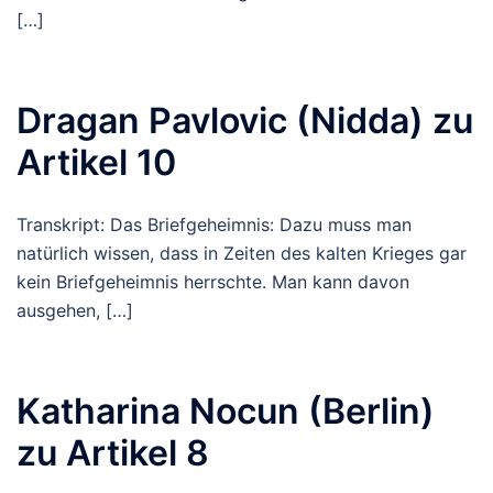
[…]
Dragan Pavlovic (Nidda) zu
Artikel 10
Transkript: Das Briefgeheimnis: Dazu muss man
natürlich wissen, dass in Zeiten des kalten Krieges gar
kein Briefgeheimnis herrschte. Man kann davon
ausgehen, […]
Katharina Nocun (Berlin)
zu Artikel 8