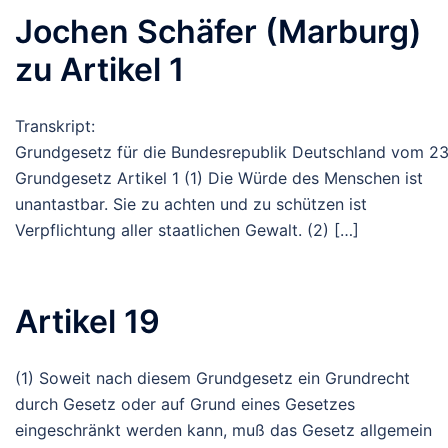
Jochen Schäfer (Marburg)
zu Artikel 1
Transkript:
Grundgesetz für die Bundesrepublik Deutschland vom 23
Grundgesetz Artikel 1 (1) Die Würde des Menschen ist
unantastbar. Sie zu achten und zu schützen ist
Verpflichtung aller staatlichen Gewalt. (2) […]
Artikel 19
(1) Soweit nach diesem Grundgesetz ein Grundrecht
durch Gesetz oder auf Grund eines Gesetzes
eingeschränkt werden kann, muß das Gesetz allgemein