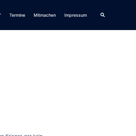
Suche
Termine
Mitmachen
Impressum