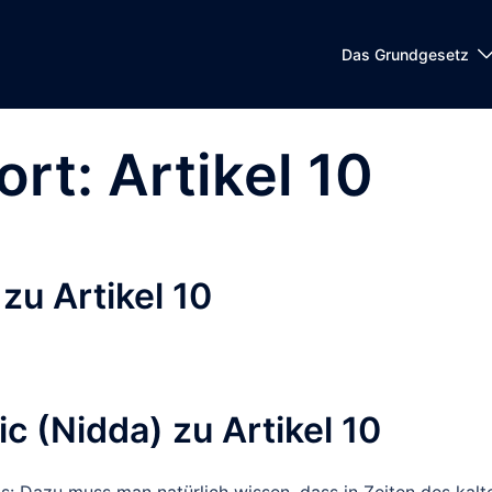
Das Grundgesetz
ort:
Artikel 10
 zu Artikel 10
c (Nidda) zu Artikel 10