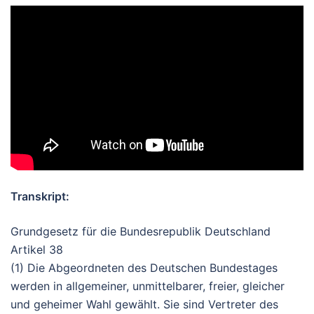
Transkript:
Grundgesetz für die Bundesrepublik Deutschland
Artikel 38
(1) Die Abgeordneten des Deutschen Bundestages
werden in allgemeiner, unmittelbarer, freier, gleicher
und geheimer Wahl gewählt. Sie sind Vertreter des