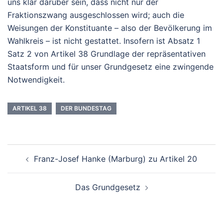
uns klar darüber sein, dass nicht nur der
Fraktionszwang ausgeschlossen wird; auch die
Weisungen der Konstituante – also der Bevölkerung im
Wahlkreis – ist nicht gestattet. Insofern ist Absatz 1
Satz 2 von Artikel 38 Grundlage der repräsentativen
Staatsform und für unser Grundgesetz eine zwingende
Notwendigkeit.
ARTIKEL 38
DER BUNDESTAG
Beitragsnavigation
Franz-Josef Hanke (Marburg) zu Artikel 20
Das Grundgesetz