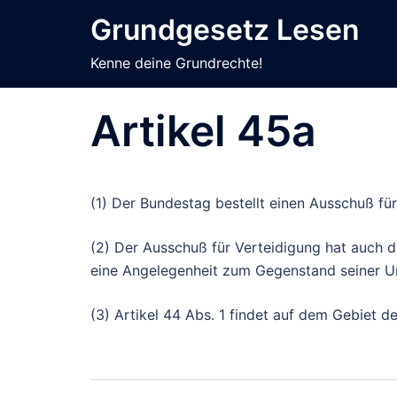
Zum
Grundgesetz Lesen
Inhalt
springen
Kenne deine Grundrechte!
Artikel 45a
(1) Der Bundestag bestellt einen Ausschuß fü
(2)
Der
Ausschuß für Verteidigung hat auch 
eine Angelegenheit zum Gegenstand seiner 
(3) Artikel 44 Abs. 1 findet auf dem Gebiet 