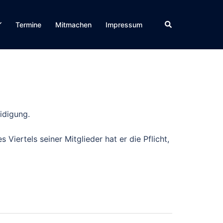
Suche
Termine
Mitmachen
Impressum
idigung.
 Viertels seiner Mitglieder hat er die Pflicht,