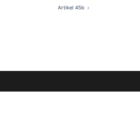
Artikel 45b