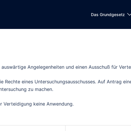
Das Grundgesetz
r auswärtige Angelegenheiten und einen Ausschuß für Verte
die Rechte eines Untersuchungsausschusses.
Auf
Antrag eines
Untersuchung zu machen.
der Verteidigung keine Anwendung.