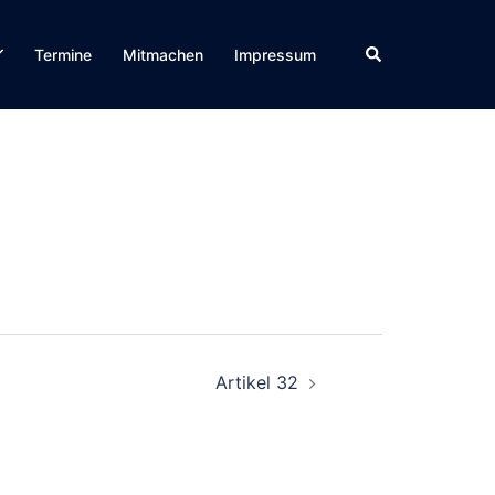
Suche
Termine
Mitmachen
Impressum
Artikel 32