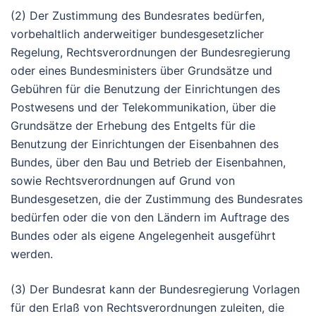
(2) Der Zustimmung des Bundesrates bedürfen,
vorbehaltlich anderweitiger bundesgesetzlicher
Regelung, Rechtsverordnungen der Bundesregierung
oder eines Bundesministers über Grundsätze und
Gebühren für die Benutzung der Einrichtungen des
Postwesens und der Telekommunikation, über die
Grundsätze der Erhebung des Entgelts für die
Benutzung der Einrichtungen der Eisenbahnen des
Bundes, über den Bau und Betrieb der Eisenbahnen,
sowie Rechtsverordnungen auf Grund von
Bundesgesetzen, die der Zustimmung des Bundesrates
bedürfen oder die von den Ländern im Auftrage des
Bundes oder als eigene Angelegenheit ausgeführt
werden.
(3) Der Bundesrat kann der Bundesregierung Vorlagen
für den Erlaß von Rechtsverordnungen zuleiten, die