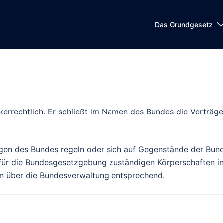
Das Grundgesetz
lkerrechtlich. Er schließt im Namen des Bundes die Verträg
ungen des Bundes regeln oder sich auf Gegenstände der Bu
für die Bundesgesetzgebung zuständigen Körperschaften in
n über die Bundesverwaltung entsprechend.