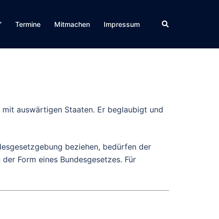
Suche
Termine
Mitmachen
Impressum
e mit auswärtigen Staaten. Er beglaubigt und
ndesgesetzgebung beziehen, bedürfen der
 der Form eines Bundesgesetzes. Für