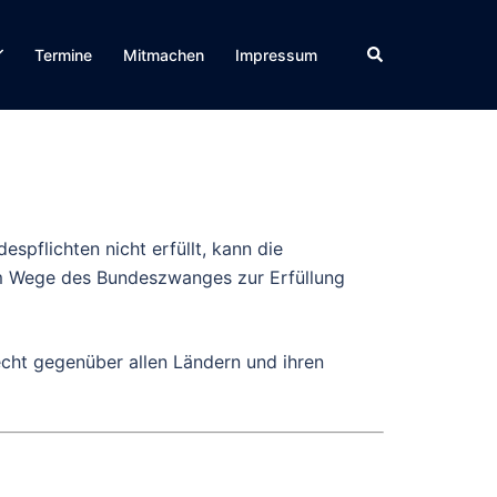
Suche
Termine
Mitmachen
Impressum
pflichten nicht erfüllt, kann die
m Wege des Bundeszwanges zur Erfüllung
cht gegenüber allen Ländern und ihren