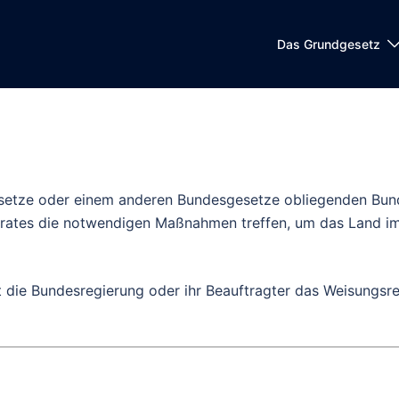
Das Grundgesetz
etze oder einem anderen Bundesgesetze obliegenden Bundes
rates die notwendigen Maßnahmen treffen, um das Land i
die Bundesregierung oder ihr Beauftragter das Weisungsre