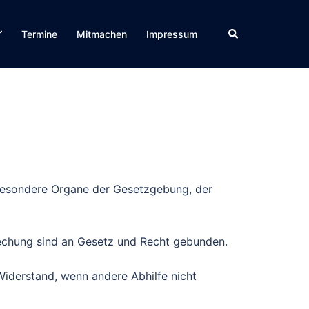
Suche
Termine
Mitmachen
Impressum
esondere Organe der Gesetzgebung, der
rechung sind an Gesetz und Recht gebunden.
Widerstand, wenn andere Abhilfe nicht