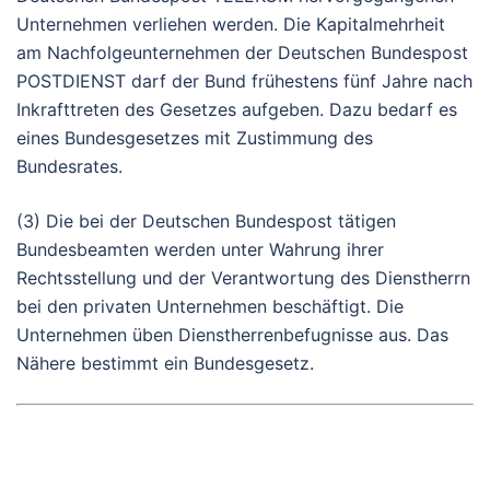
Unternehmen verliehen werden. Die Kapitalmehrheit
am Nachfolgeunternehmen der Deutschen Bundespost
POSTDIENST darf der Bund frühestens fünf Jahre nach
Inkrafttreten des Gesetzes aufgeben. Dazu bedarf es
eines Bundesgesetzes mit Zustimmung des
Bundesrates.
(3) Die bei der Deutschen Bundespost tätigen
Bundesbeamten werden unter Wahrung ihrer
Rechtsstellung und der Verantwortung des Dienstherrn
bei den privaten Unternehmen beschäftigt. Die
Unternehmen üben Dienstherrenbefugnisse aus. Das
Nähere bestimmt ein Bundesgesetz.