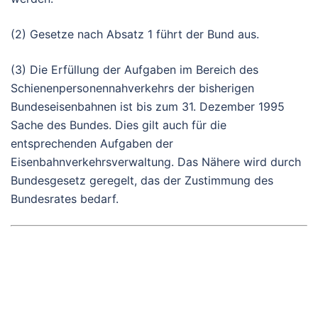
(2) Gesetze nach Absatz 1 führt der Bund aus.
(3) Die Erfüllung der Aufgaben im Bereich des
Schienenpersonennahverkehrs der bisherigen
Bundeseisenbahnen ist bis zum 31. Dezember 1995
Sache des Bundes. Dies gilt auch für die
entsprechenden Aufgaben der
Eisenbahnverkehrsverwaltung. Das Nähere wird durch
Bundesgesetz geregelt, das der Zustimmung des
Bundesrates bedarf.