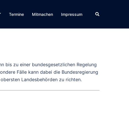
Suche
Termine
Mitmachen
Impressum
ann bis zu einer bundesgesetzlichen Regelung
ondere Fälle kann dabei die Bundesregierung
e obersten Landesbehörden zu richten.