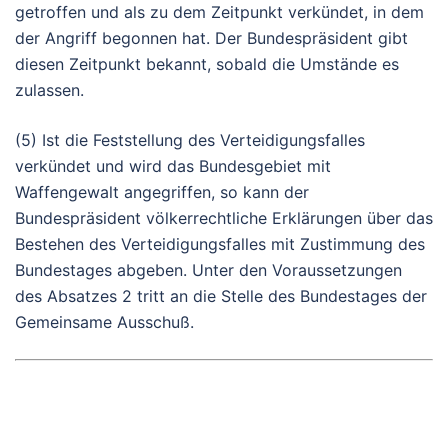
getroffen und als zu dem Zeitpunkt verkündet, in dem
der Angriff begonnen hat. Der Bundespräsident gibt
diesen Zeitpunkt bekannt, sobald die Umstände es
zulassen.
(5) Ist die Feststellung des Verteidigungsfalles
verkündet und wird das Bundesgebiet mit
Waffengewalt angegriffen, so kann der
Bundespräsident völkerrechtliche Erklärungen über das
Bestehen des Verteidigungsfalles mit Zustimmung des
Bundestages abgeben. Unter den Voraussetzungen
des Absatzes 2 tritt an die Stelle des Bundestages der
Gemeinsame Ausschuß.