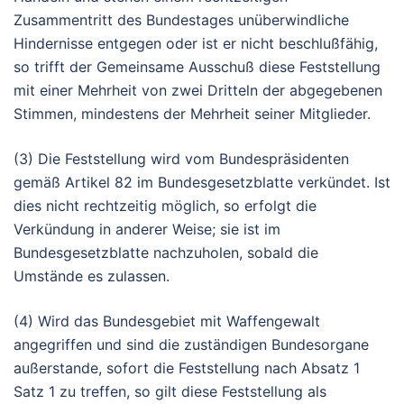
Zusammentritt des Bundestages unüberwindliche
Hindernisse entgegen oder ist er nicht beschlußfähig,
so trifft der Gemeinsame Ausschuß diese Feststellung
mit einer Mehrheit von zwei Dritteln der abgegebenen
Stimmen, mindestens der Mehrheit seiner Mitglieder.
(3) Die Feststellung wird vom Bundespräsidenten
gemäß Artikel 82 im Bundesgesetzblatte verkündet. Ist
dies nicht rechtzeitig möglich, so erfolgt die
Verkündung in anderer Weise; sie ist im
Bundesgesetzblatte nachzuholen, sobald die
Umstände es zulassen.
(4) Wird das Bundesgebiet mit Waffengewalt
angegriffen und sind die zuständigen Bundesorgane
außerstande, sofort die Feststellung nach Absatz 1
Satz 1 zu treffen, so gilt diese Feststellung als