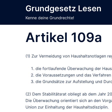
Zum
Grundgesetz Lesen
Inhalt
springen
Kenne deine Grundrechte!
Artikel 109a
(1) Zur Vermeidung von Haushaltsnotlagen re
die fortlaufende Überwachung der Haush
die Voraussetzungen und das Verfahren 
die Grundsätze zur Aufstellung und Du
(2) Dem Stabilitätsrat obliegt ab dem Jahr 
Die Überwachung orientiert sich an den Vorg
Union zur Einhaltung der Haushaltsdisziplin.