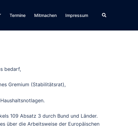
Suche
Termine
Mitmachen
Impressum
s bedarf,
s Gremium (Stabilitätsrat),
Haushaltsnotlagen.
kels 109 Absatz 3 durch Bund und Länder.
es über die Arbeitsweise der Europäischen